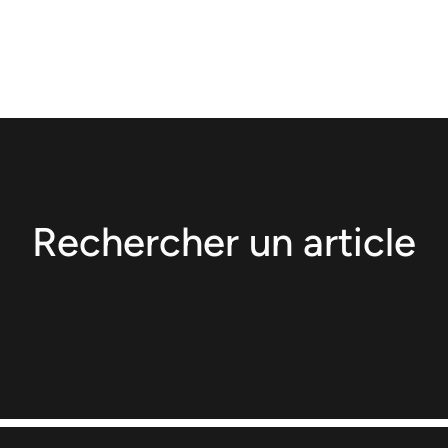
Rechercher un article