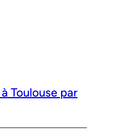
à Toulouse par