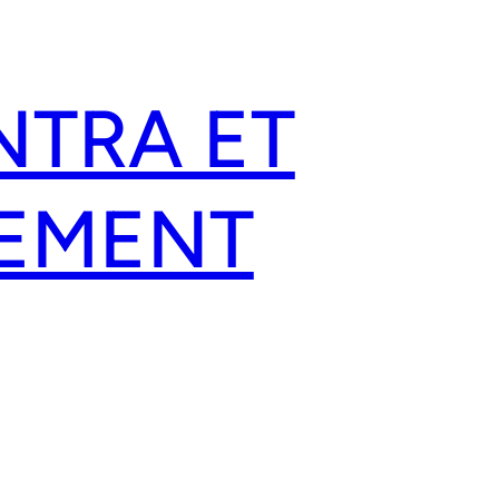
NTRA ET
EMENT