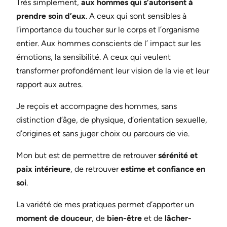
Très simplement,
aux hommes qui s’autorisent à
prendre soin d’eux
. A ceux qui sont sensibles à
l’importance du toucher sur le corps et l’organisme
entier. Aux hommes conscients de l’ impact sur les
émotions, la sensibilité. A ceux qui veulent
transformer profondément leur vision de la vie et leur
rapport aux autres.
Je reçois et accompagne des hommes, sans
distinction d’âge, de physique, d’orientation sexuelle,
d’origines et sans juger choix ou parcours de vie.
Mon but est de permettre de retrouver
sérénité et
paix intérieure
, de retrouver
estime et confiance en
soi
.
La variété de mes pratiques permet d’apporter un
moment de douceur
, de
bien-être
et de
lâcher-