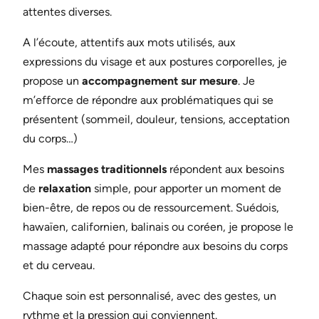
attentes diverses.
A l’écoute, attentifs aux mots utilisés, aux
expressions du visage et aux postures corporelles, je
propose un
accompagnement sur mesure
. Je
m’efforce de répondre aux problématiques qui se
présentent (sommeil, douleur, tensions, acceptation
du corps…)
Mes
massages traditionnels
répondent aux besoins
de
relaxation
simple, pour apporter un moment de
bien-être, de repos ou de ressourcement. Suédois,
hawaïen, californien, balinais ou coréen, je propose le
massage adapté pour répondre aux besoins du corps
et du cerveau.
Chaque soin est personnalisé, avec des gestes, un
rythme et la pression qui conviennent.