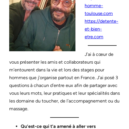
homme-
toulouse.com
https://detente-
et-bien-
etre.com
J’ai à cœur de
vous présenter les amis et collaborateurs qui
m’entourent dans la vie et lors des stages pour
hommes que j’organise partout en France. J’ai posé 3
questions à chacun d’entre eux afin de partager avec
vous leurs mots, leur pratiques et leur spécialités dans
les domaine du toucher, de l’accompagnement ou du
massage.
Qu’est-ce qui t’a amené à aller vers