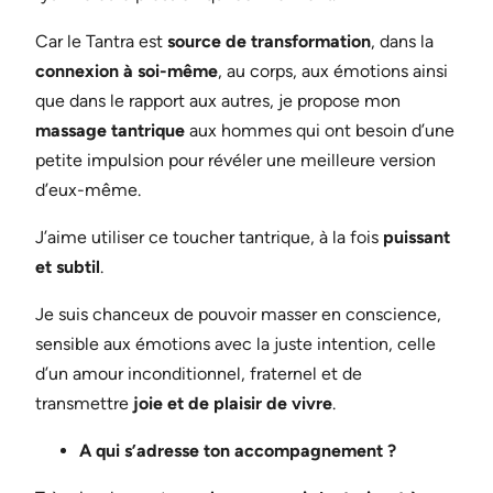
Car le Tantra est
source de transformation
, dans la
connexion à soi-même
, au corps, aux émotions ainsi
que dans le rapport aux autres, je propose mon
massage tantrique
aux hommes qui ont besoin d’une
petite impulsion pour révéler une meilleure version
d’eux-même.
J’aime utiliser ce toucher tantrique, à la fois
puissant
et subtil
.
Je suis chanceux de pouvoir masser en conscience,
sensible aux émotions avec la juste intention, celle
d’un amour inconditionnel, fraternel et de
transmettre
joie et de plaisir de vivre
.
A qui s’adresse ton accompagnement ?