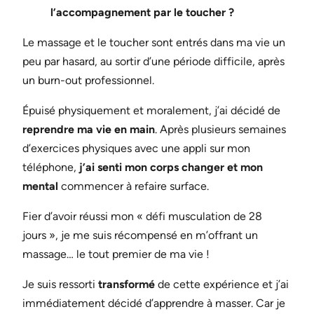
l’accompagnement par le toucher ?
Le massage et le toucher sont entrés dans ma vie un
peu par hasard, au sortir d’une période difficile, après
un burn-out professionnel.
Épuisé physiquement et moralement, j’ai décidé de
reprendre ma vie en main
. Après plusieurs semaines
d’exercices physiques avec une appli sur mon
téléphone,
j’ai senti mon corps changer et mon
mental
commencer à refaire surface.
Fier d’avoir réussi mon « défi musculation de 28
jours », je me suis récompensé en m’offrant un
massage… le tout premier de ma vie !
Je suis ressorti
transformé
de cette expérience et j’ai
immédiatement décidé d’apprendre à masser. Car je