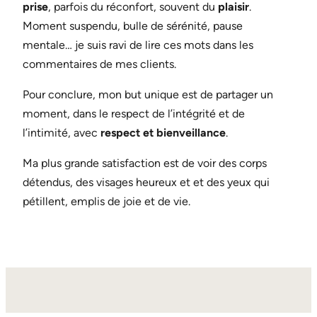
prise
, parfois du réconfort, souvent du
plaisir
.
Moment suspendu, bulle de sérénité, pause
mentale… je suis ravi de lire ces mots dans les
commentaires de mes clients.
Pour conclure, mon but unique est de partager un
moment, dans le respect de l’intégrité et de
l’intimité, avec
respect et bienveillance
.
Ma plus grande satisfaction est de voir des corps
détendus, des visages heureux et et des yeux qui
pétillent, emplis de joie et de vie.