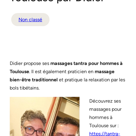
Non classé
Didier propose ses
massages tantra pour hommes à
Toulouse
. Il est également praticien en
massage
bien-être traditionnel
et pratique la relaxation par les
bols tibétains.
Découvrez ses
massages pour
hommes à
Toulouse sur :
https://tantra-