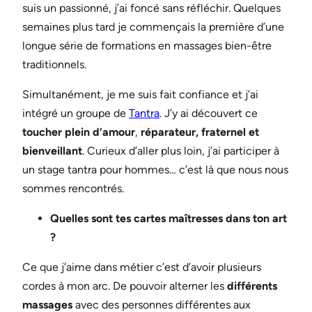
suis un passionné, j’ai foncé sans réfléchir. Quelques
semaines plus tard je commençais la première d’une
longue série de formations en massages bien-être
traditionnels.
Simultanément, je me suis fait confiance et j’ai
intégré un groupe de
Tantra
. J’y ai découvert ce
toucher plein d’amour
,
réparateur, fraternel et
bienveillant
. Curieux d’aller plus loin, j’ai participer à
un stage tantra pour hommes… c’est là que nous nous
sommes rencontrés.
Quelles sont tes cartes maîtresses dans ton art
?
Ce que j’aime dans métier c’est d’avoir plusieurs
cordes à mon arc. De pouvoir alterner les
différents
massages
avec des personnes différentes aux