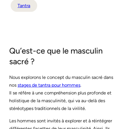
Tantra
Qu’est-ce que le masculin
sacré ?
Nous explorons le concept du masculin sacré dans
nos
stages de tantra pour hommes
.
Il se réfère à une compréhension plus profonde et
holistique de la masculinité, qui va au-delà des
stéréotypes traditionnels de la virilité.
Les hommes sont invités à explorer et à réintégrer
différentes facettes de leur masculinité. Ainsi, Ils