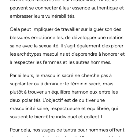
peuvent se connecter à leur essence authentique et
embrasser leurs vulnérabilités.
Cela peut impliquer de travailler sur la guérison des
blessures émotionnelles, de développer une relation
saine avec la sexualité. Il s’agit également d’explorer
les archétypes masculins et d’apprendre à honorer et
à respecter les femmes et les autres hommes.
Par ailleurs, le masculin sacré ne cherche pas à
supplanter ou à diminuer le féminin sacré, mais
plutôt à trouver un équilibre harmonieux entre les
deux polarités. L’objectif est de cultiver une
masculinité saine, respectueuse et équilibrée, qui
soutient le bien-être individuel et collectif.
Pour cela, nos stages de tantra pour hommes offrent